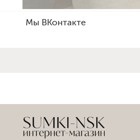
Мы ВКонтакте