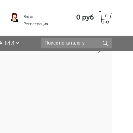
0 руб
0
Вход
Регистрация
АНИИ