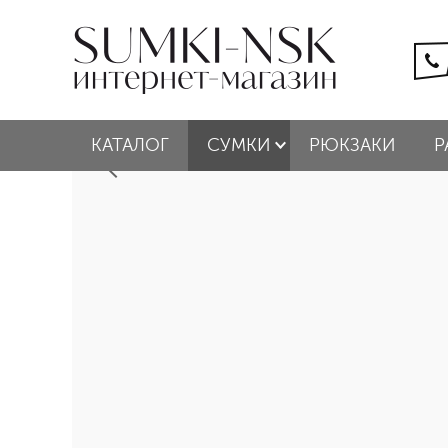
КАТАЛОГ
СУМКИ
РЮКЗАКИ
Р