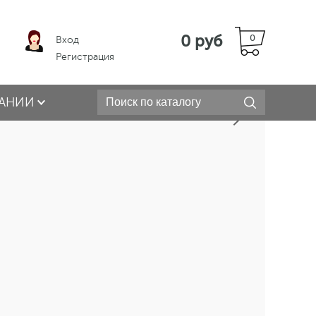
0 руб
0
Вход
Регистрация
АНИИ