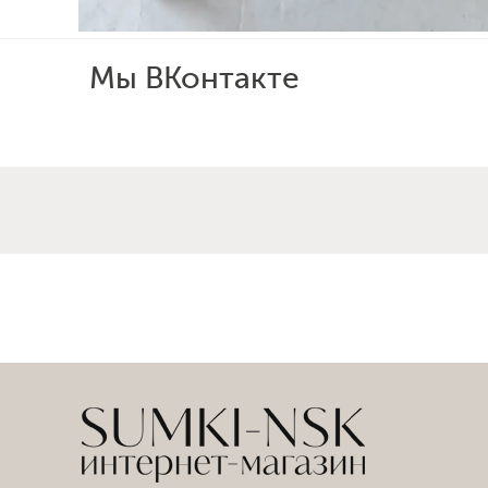
Мы ВКонтакте