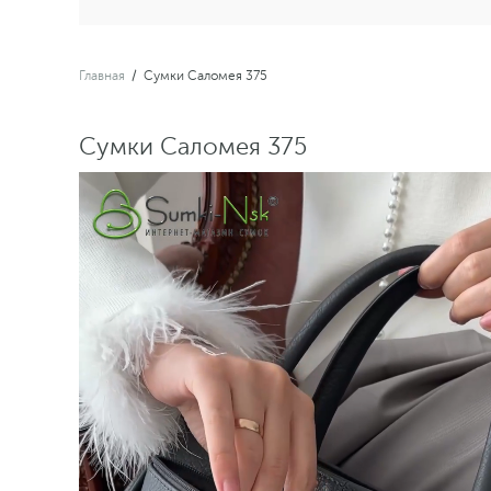
Главная
/
Сумки Саломея 375
Сумки Саломея 375