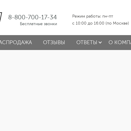
8-800-700-17-34
Режим работы: пн-пт
с 10:00 до 16:00 (по Москве)
Бесплатные звонки
АСПРОДАЖА
ОТЗЫВЫ
ОТВЕТЫ
О КОМП