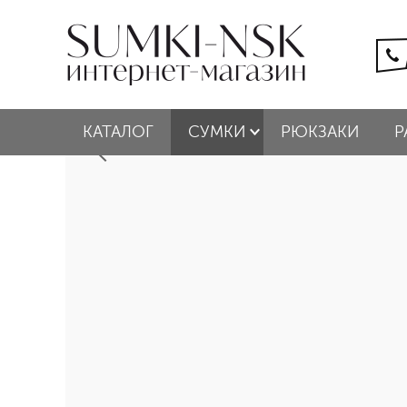
КАТАЛОГ
СУМКИ
РЮКЗАКИ
Р