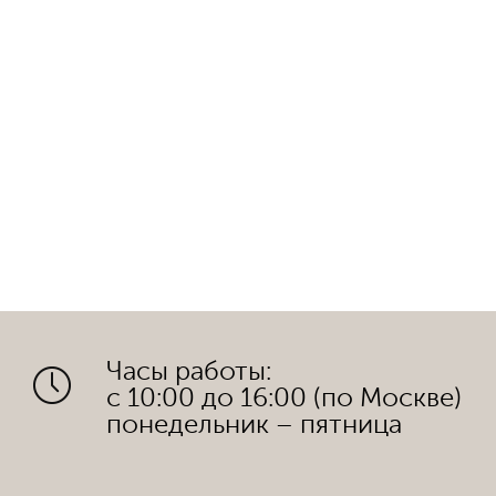
Часы работы:
с 10:00 до 16:00 (по Москве)
понедельник – пятница