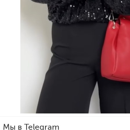
Мы в Telegram