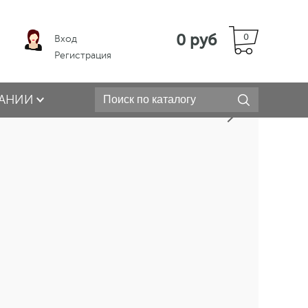
0 руб
0
Вход
Регистрация
АНИИ