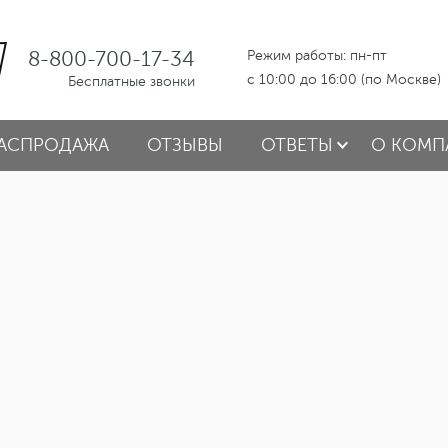
8-800-700-17-34
Режим работы: пн-пт
с 10:00 до 16:00 (по Москве)
Бесплатные звонки
АСПРОДАЖА
ОТЗЫВЫ
ОТВЕТЫ
О КОМП