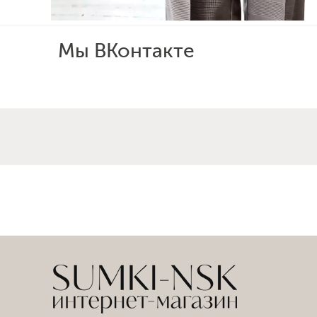
Мы ВКонтакте