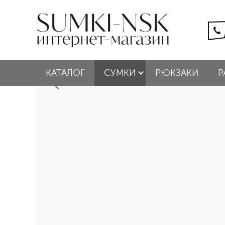
КАТАЛОГ
СУМКИ
РЮКЗАКИ
Р