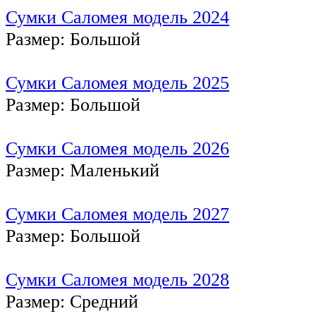
Сумки Саломея модель 2024
Размер: Большой
Сумки Саломея модель 2025
Размер: Большой
Сумки Саломея модель 2026
Размер: Маленький
Сумки Саломея модель 2027
Размер: Большой
Сумки Саломея модель 2028
Размер: Средний