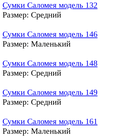
Сумки Саломея модель 132
Размер: Средний
Сумки Саломея модель 146
Размер: Маленький
Сумки Саломея модель 148
Размер: Средний
Сумки Саломея модель 149
Размер: Средний
Сумки Саломея модель 161
Размер: Маленький