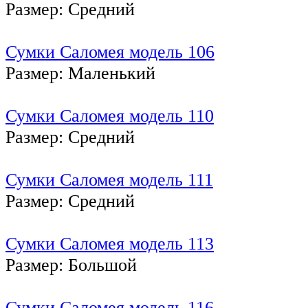
Размер: Средний
Сумки Саломея модель 106
Размер: Маленький
Сумки Саломея модель 110
Размер: Средний
Сумки Саломея модель 111
Размер: Средний
Сумки Саломея модель 113
Размер: Большой
Сумки Саломея модель 116