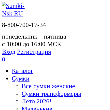
8-800-700-17-34
понедельник – пятница
с 10:00 до 16:00 МСК
Вход
Регистрация
0
Каталог
Сумки
Все сумки женские
Сумки трансформеры
Лето 2026!
Маленькие