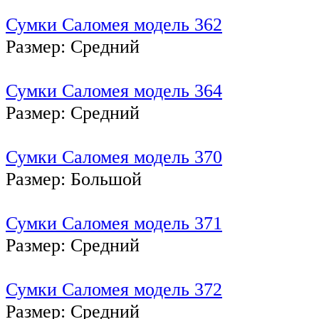
Сумки Саломея модель 362
Размер: Средний
Сумки Саломея модель 364
Размер: Средний
Сумки Саломея модель 370
Размер: Большой
Сумки Саломея модель 371
Размер: Средний
Сумки Саломея модель 372
Размер: Средний