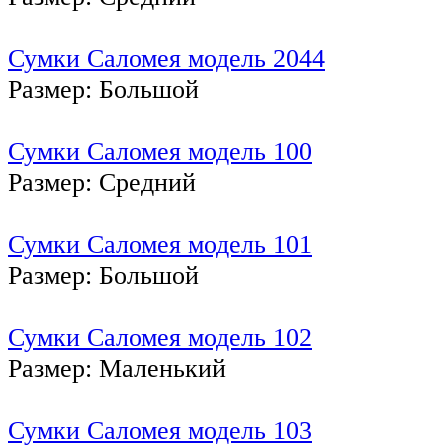
Сумки Саломея модель 2044
Размер: Большой
Сумки Саломея модель 100
Размер: Средний
Сумки Саломея модель 101
Размер: Большой
Сумки Саломея модель 102
Размер: Маленький
Сумки Саломея модель 103