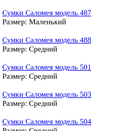
Сумки Саломея модель 487
Размер: Маленький
Сумки Саломея модель 488
Размер: Средний
Сумки Саломея модель 501
Размер: Средний
Сумки Саломея модель 503
Размер: Средний
Сумки Саломея модель 504
Размер: Средний