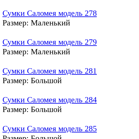
Сумки Саломея модель 278
Размер: Маленький
Сумки Саломея модель 279
Размер: Маленький
Сумки Саломея модель 281
Размер: Большой
Сумки Саломея модель 284
Размер: Большой
Сумки Саломея модель 285
Размер: Большой