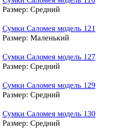
Размер: Средний
Сумки Саломея модель 121
Размер: Маленький
Сумки Саломея модель 127
Размер: Средний
Сумки Саломея модель 129
Размер: Средний
Сумки Саломея модель 130
Размер: Средний