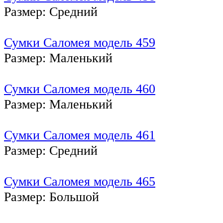
Размер: Средний
Сумки Саломея модель 459
Размер: Маленький
Сумки Саломея модель 460
Размер: Маленький
Сумки Саломея модель 461
Размер: Средний
Сумки Саломея модель 465
Размер: Большой