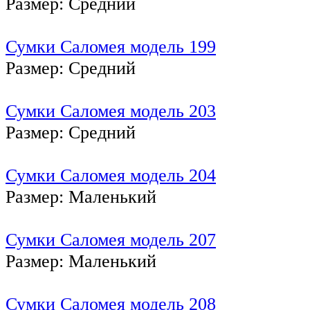
Размер: Средний
Сумки Саломея модель 199
Размер: Средний
Сумки Саломея модель 203
Размер: Средний
Сумки Саломея модель 204
Размер: Маленький
Сумки Саломея модель 207
Размер: Маленький
Сумки Саломея модель 208