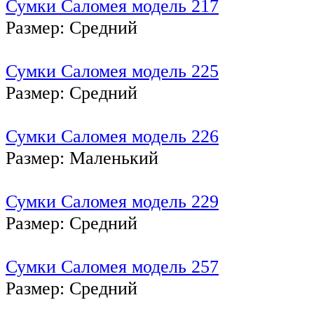
Сумки Саломея модель 217
Размер: Средний
Сумки Саломея модель 225
Размер: Средний
Сумки Саломея модель 226
Размер: Маленький
Сумки Саломея модель 229
Размер: Средний
Сумки Саломея модель 257
Размер: Средний