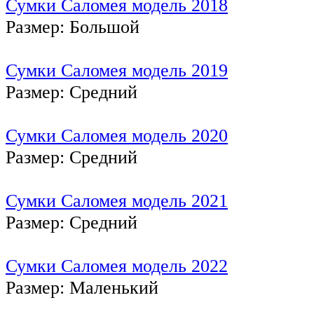
Сумки Саломея модель 2018
Размер: Большой
Сумки Саломея модель 2019
Размер: Средний
Сумки Саломея модель 2020
Размер: Средний
Сумки Саломея модель 2021
Размер: Средний
Сумки Саломея модель 2022
Размер: Маленький