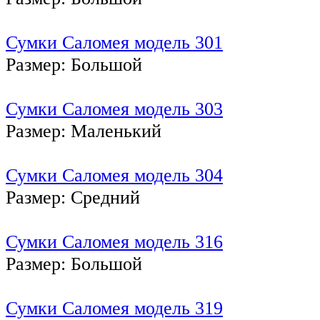
Сумки Саломея модель 301
Размер: Большой
Сумки Саломея модель 303
Размер: Маленький
Сумки Саломея модель 304
Размер: Средний
Сумки Саломея модель 316
Размер: Большой
Сумки Саломея модель 319