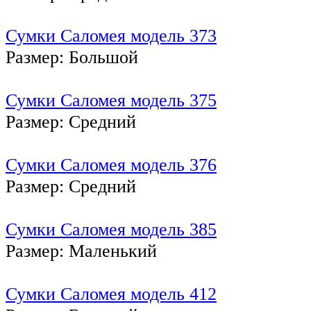
Сумки Саломея модель 373
Размер: Большой
Сумки Саломея модель 375
Размер: Средний
Сумки Саломея модель 376
Размер: Средний
Сумки Саломея модель 385
Размер: Маленький
Сумки Саломея модель 412