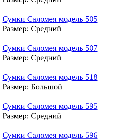
Сумки Саломея модель 505
Размер: Средний
Сумки Саломея модель 507
Размер: Средний
Сумки Саломея модель 518
Размер: Большой
Сумки Саломея модель 595
Размер: Средний
Сумки Саломея модель 596