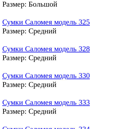
Размер: Большой
Сумки Саломея модель 325
Размер: Средний
Сумки Саломея модель 328
Размер: Средний
Сумки Саломея модель 330
Размер: Средний
Сумки Саломея модель 333
Размер: Средний
Сумки Саломея модель 334