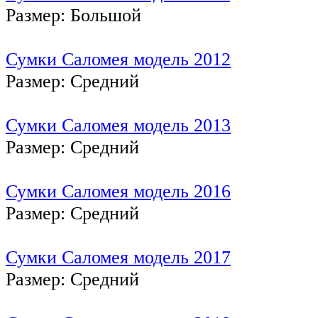
Размер: Большой
Сумки Саломея модель 2012
Размер: Средний
Сумки Саломея модель 2013
Размер: Средний
Сумки Саломея модель 2016
Размер: Средний
Сумки Саломея модель 2017
Размер: Средний