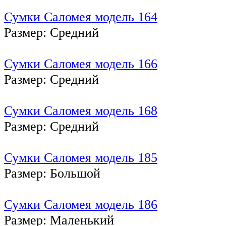
Сумки Саломея модель 164
Размер: Средний
Сумки Саломея модель 166
Размер: Средний
Сумки Саломея модель 168
Размер: Средний
Сумки Саломея модель 185
Размер: Большой
Сумки Саломея модель 186
Размер: Маленький