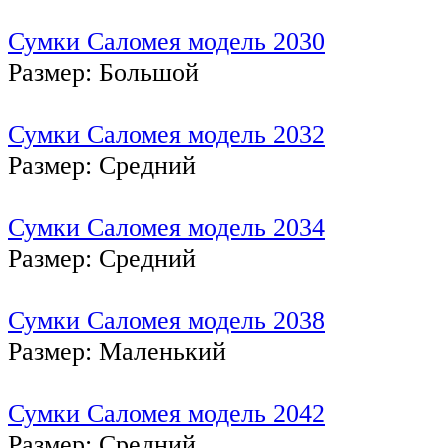
Сумки Саломея модель 2030
Размер: Большой
Сумки Саломея модель 2032
Размер: Средний
Сумки Саломея модель 2034
Размер: Средний
Сумки Саломея модель 2038
Размер: Маленький
Сумки Саломея модель 2042
Размер: Средний