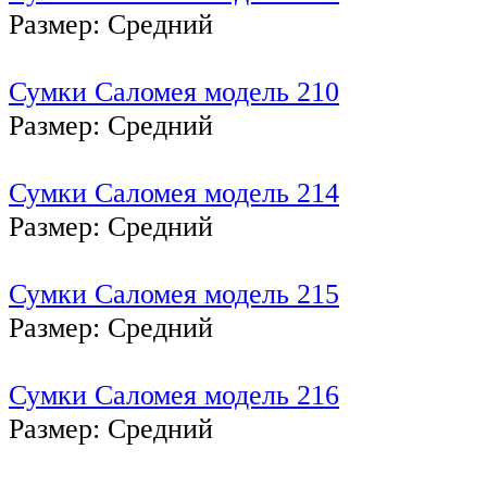
Размер: Средний
Сумки Саломея модель 210
Размер: Средний
Сумки Саломея модель 214
Размер: Средний
Сумки Саломея модель 215
Размер: Средний
Сумки Саломея модель 216
Размер: Средний