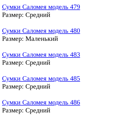
Сумки Саломея модель 479
Размер: Средний
Сумки Саломея модель 480
Размер: Маленький
Сумки Саломея модель 483
Размер: Средний
Сумки Саломея модель 485
Размер: Средний
Сумки Саломея модель 486
Размер: Средний