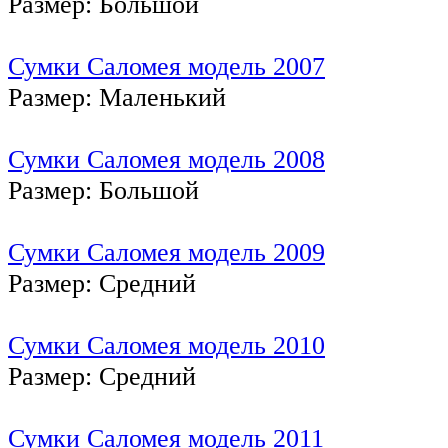
Размер: Большой
Сумки Саломея модель 2007
Размер: Маленький
Сумки Саломея модель 2008
Размер: Большой
Сумки Саломея модель 2009
Размер: Средний
Сумки Саломея модель 2010
Размер: Средний
Сумки Саломея модель 2011