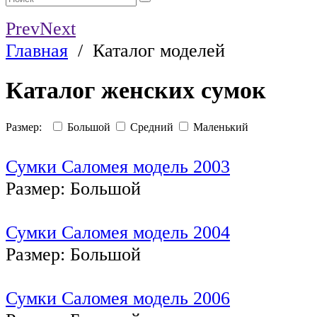
Prev
Next
Главная
/
Каталог моделей
Каталог женских сумок
Размер:
Большой
Средний
Маленький
Сумки Саломея модель 2003
Размер: Большой
Сумки Саломея модель 2004
Размер: Большой
Сумки Саломея модель 2006