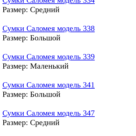
Размер: Средний
Сумки Саломея модель 338
Размер: Большой
Сумки Саломея модель 339
Размер: Маленький
Сумки Саломея модель 341
Размер: Большой
Сумки Саломея модель 347
Размер: Средний