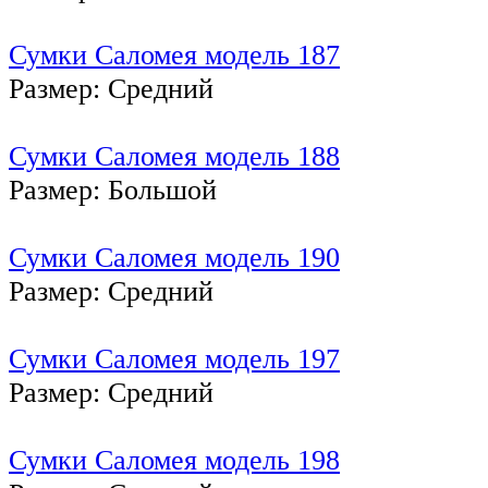
Сумки Саломея модель 187
Размер: Средний
Сумки Саломея модель 188
Размер: Большой
Сумки Саломея модель 190
Размер: Средний
Сумки Саломея модель 197
Размер: Средний
Сумки Саломея модель 198