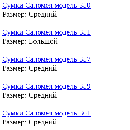
Сумки Саломея модель 350
Размер: Средний
Сумки Саломея модель 351
Размер: Большой
Сумки Саломея модель 357
Размер: Средний
Сумки Саломея модель 359
Размер: Средний
Сумки Саломея модель 361
Размер: Средний