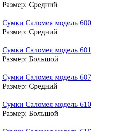
Размер: Средний
Сумки Саломея модель 600
Размер: Средний
Сумки Саломея модель 601
Размер: Большой
Сумки Саломея модель 607
Размер: Средний
Сумки Саломея модель 610
Размер: Большой