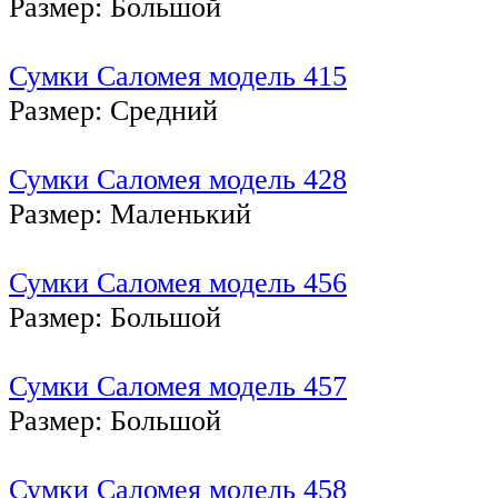
Размер: Большой
Сумки Саломея модель 415
Размер: Средний
Сумки Саломея модель 428
Размер: Маленький
Сумки Саломея модель 456
Размер: Большой
Сумки Саломея модель 457
Размер: Большой
Сумки Саломея модель 458