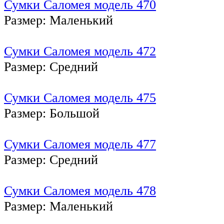
Сумки Саломея модель 470
Размер: Маленький
Сумки Саломея модель 472
Размер: Средний
Сумки Саломея модель 475
Размер: Большой
Сумки Саломея модель 477
Размер: Средний
Сумки Саломея модель 478
Размер: Маленький