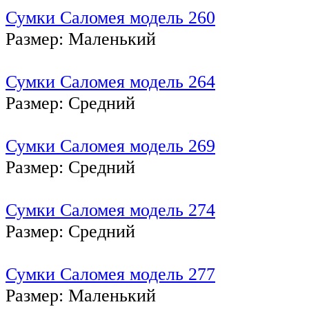
Сумки Саломея модель 260
Размер: Маленький
Сумки Саломея модель 264
Размер: Средний
Сумки Саломея модель 269
Размер: Средний
Сумки Саломея модель 274
Размер: Средний
Сумки Саломея модель 277
Размер: Маленький