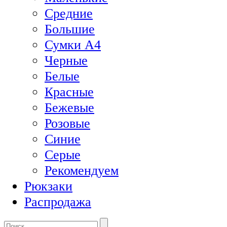
Средние
Большие
Сумки А4
Черные
Белые
Красные
Бежевые
Розовые
Синие
Серые
Рекомендуем
Рюкзаки
Распродажа