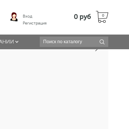
0 руб
0
Вход
Регистрация
АНИИ