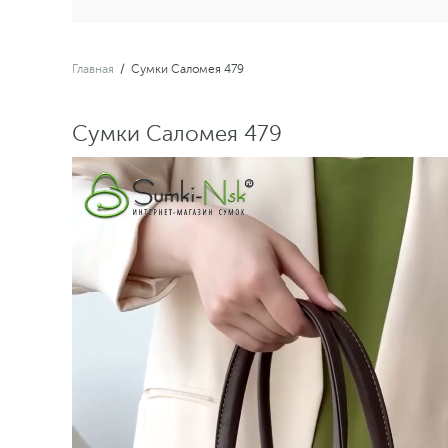
Главная
/
Сумки Саломея 479
Сумки Саломея 479