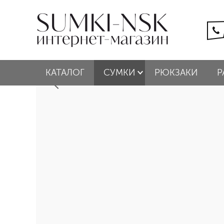
КАТАЛОГ
СУМКИ
РЮКЗАКИ
Р