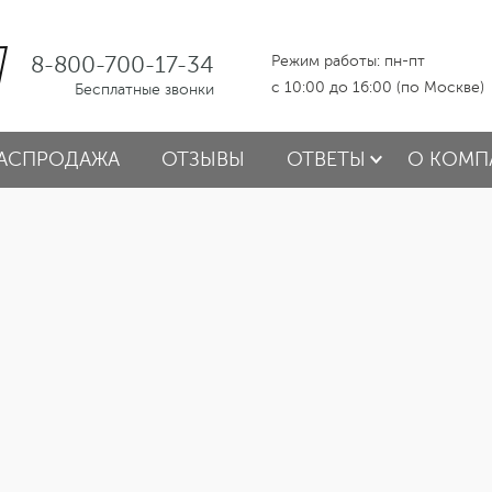
8-800-700-17-34
Режим работы: пн-пт
с 10:00 до 16:00 (по Москве)
Бесплатные звонки
АСПРОДАЖА
ОТЗЫВЫ
ОТВЕТЫ
О КОМП