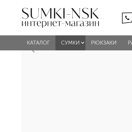
КАТАЛОГ
СУМКИ
РЮКЗАКИ
Р