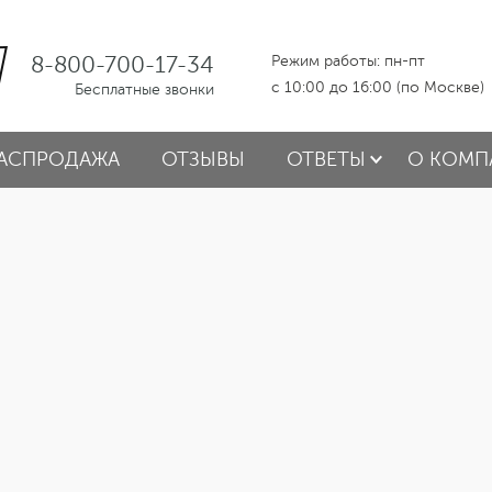
8-800-700-17-34
Режим работы: пн-пт
с 10:00 до 16:00 (по Москве)
Бесплатные звонки
АСПРОДАЖА
ОТЗЫВЫ
ОТВЕТЫ
О КОМП