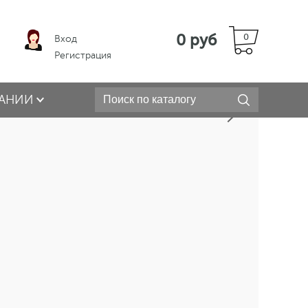
0 руб
0
Вход
Регистрация
АНИИ