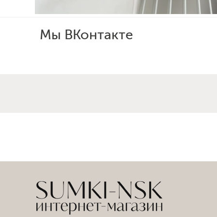
Мы ВКонтакте