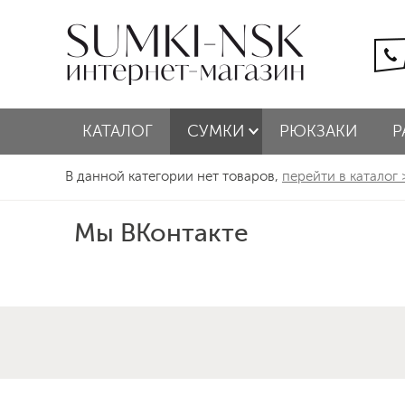
КАТАЛОГ
СУМКИ
РЮКЗАКИ
Р
В данной категории нет товаров,
перейти в каталог
Мы ВКонтакте