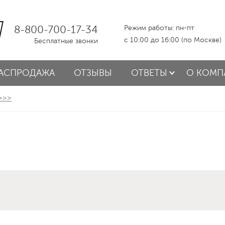
8-800-700-17-34
Режим работы: пн-пт
с 10:00 до 16:00 (по Москве)
Бесплатные звонки
АСПРОДАЖА
ОТЗЫВЫ
ОТВЕТЫ
О КОМП
 >>>