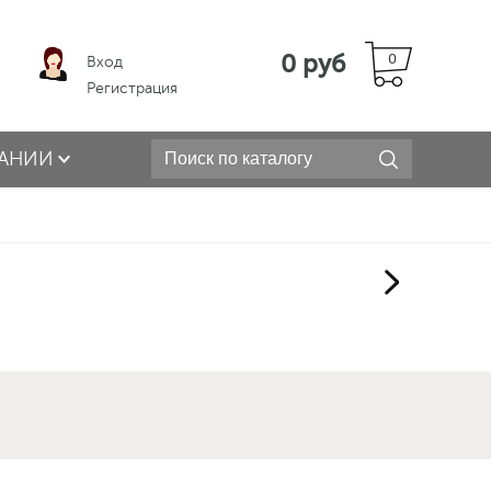
0 руб
0
Вход
Регистрация
АНИИ