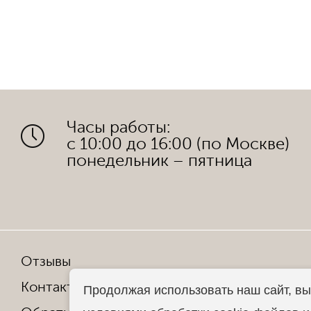
Часы работы:
с 10:00 до 16:00 (по Москве)
понедельник – пятница
Отзывы
Мы в со
Контакты
Продолжая использовать наш сайт, вы