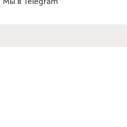
Мы в Telegram