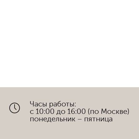
Часы работы:
с 10:00 до 16:00 (по Москве)
понедельник – пятница