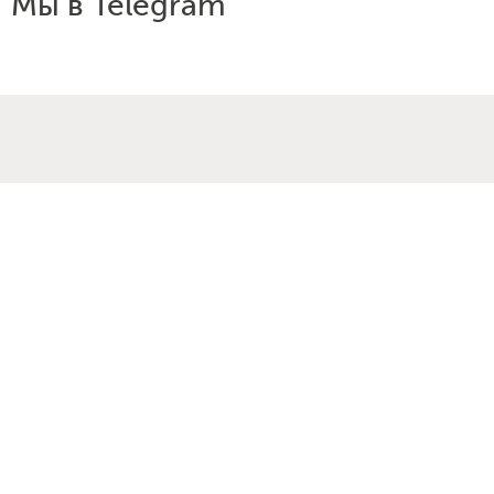
Мы в Telegram