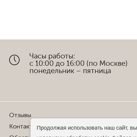
Часы работы:
с 10:00 до 16:00 (по Москве)
понедельник – пятница
Отзывы
Мы в со
Контакты
Продолжая использовать наш сайт, вы