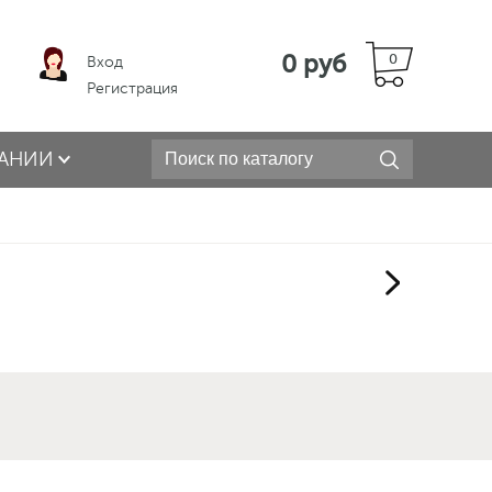
0 руб
0
Вход
Регистрация
АНИИ