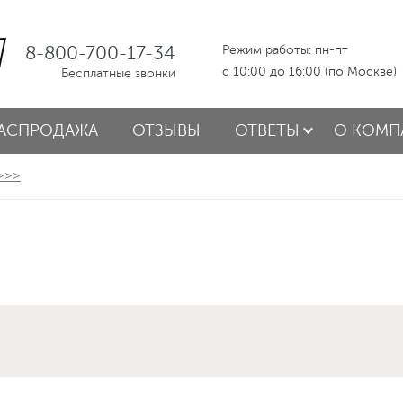
8-800-700-17-34
Режим работы: пн-пт
с 10:00 до 16:00 (по Москве)
Бесплатные звонки
АСПРОДАЖА
ОТЗЫВЫ
ОТВЕТЫ
О КОМП
 >>>