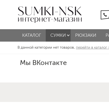
КАТАЛОГ
СУМКИ
РЮКЗАКИ
Р
В данной категории нет товаров,
перейти в каталог
Мы ВКонтакте