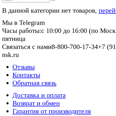
В данной категории нет товаров,
перей
Мы в Telegram
Часы работы:
с 10:00 до 16:00 (по Моск
пятница
Связаться с нами
8-800-700-17-34
+7 (91
nsk.ru
Отзывы
Контакты
Обратная связь
Доставка и оплата
Возврат и обмен
Гарантия от производителя