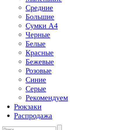
Средние
Большие
Сумки А4
Черные
Белые
Красные
Бежевые
Розовые
Синие
Серые
Рекомендуем
Рюкзаки
Распродажа