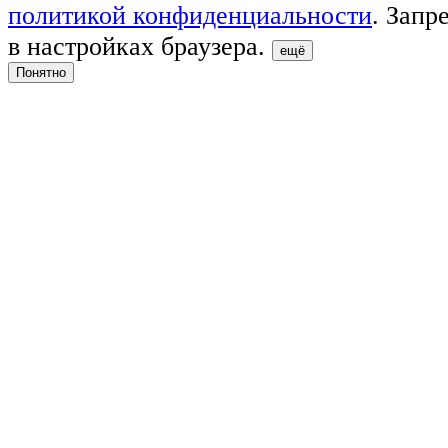
политикой конфиденциальности
. Запр
в настройках браузера.
ещё
Понятно