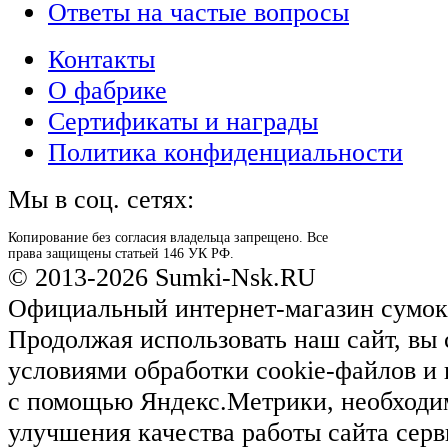
Ответы на частые вопросы
Контакты
О фабрике
Сертификаты и награды
Политика конфиденциальности
Мы в соц. сетях:
Копирование без согласия владельца запрещено. Все
права защищены статьей 146 УК РФ.
© 2013-2026 Sumki-Nsk.RU
Официальный интернет-магазин сумок
Продолжая использовать наш сайт, вы 
условиями обработки cookie-файлов и
с помощью Яндекс.Метрики, необходи
улучшения качества работы сайта серв