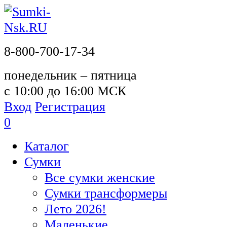
8-800-700-17-34
понедельник – пятница
с 10:00 до 16:00 МСК
Вход
Регистрация
0
Каталог
Сумки
Все сумки женские
Сумки трансформеры
Лето 2026!
Маленькие