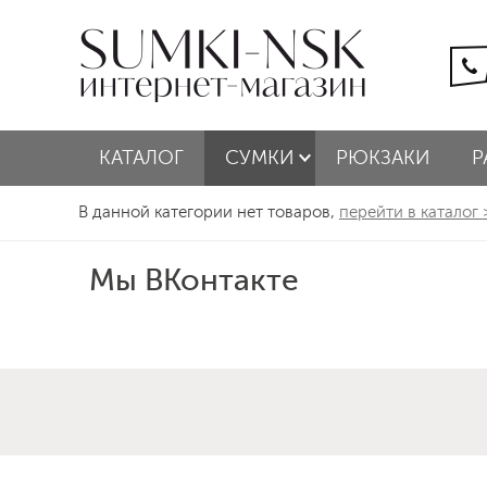
КАТАЛОГ
СУМКИ
РЮКЗАКИ
Р
В данной категории нет товаров,
перейти в каталог
Мы ВКонтакте