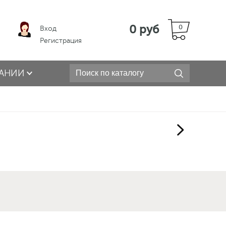
0 руб
0
Вход
Регистрация
АНИИ