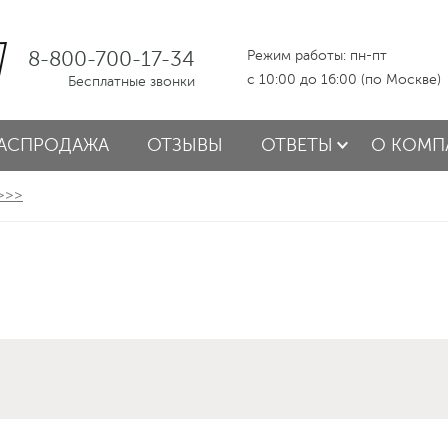
8-800-700-17-34
Режим работы: пн-пт
с 10:00 до 16:00 (по Москве)
Бесплатные звонки
АСПРОДАЖА
ОТЗЫВЫ
ОТВЕТЫ
О КОМП
 >>>