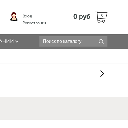
0 руб
0
Вход
Регистрация
АНИИ