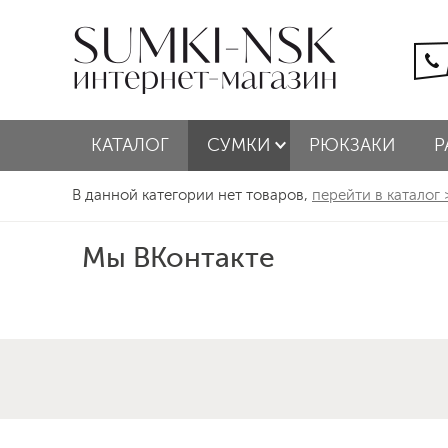
КАТАЛОГ
СУМКИ
РЮКЗАКИ
Р
В данной категории нет товаров,
перейти в каталог
Мы ВКонтакте