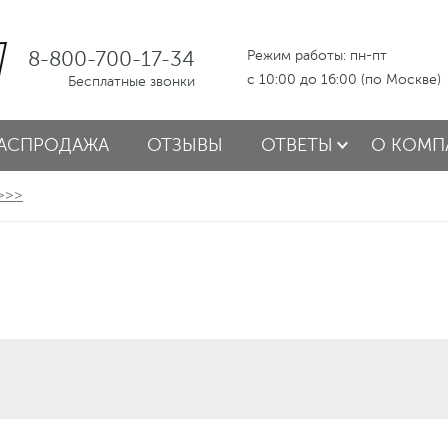
8-800-700-17-34
Режим работы: пн-пт
с 10:00 до 16:00 (по Москве)
Бесплатные звонки
АСПРОДАЖА
ОТЗЫВЫ
ОТВЕТЫ
О КОМП
 >>>