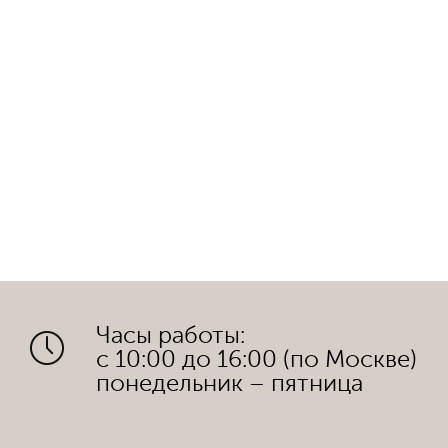
Часы работы:
с 10:00 до 16:00 (по Москве)
понедельник – пятница