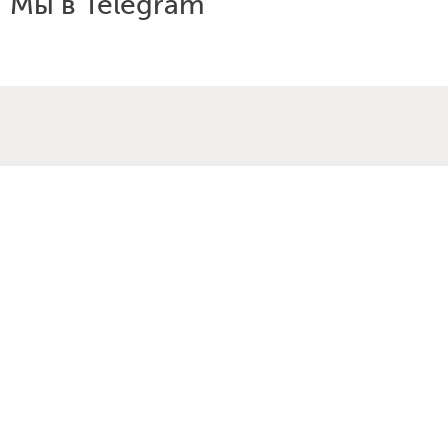
Мы в Telegram