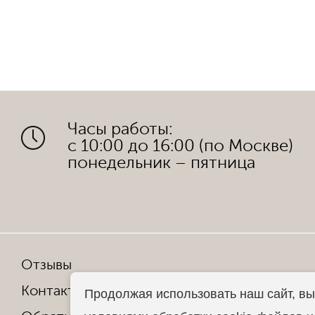
Часы работы:
с 10:00 до 16:00 (по Москве)
понедельник – пятница
Отзывы
Мы в со
Контакты
Продолжая использовать наш сайт, вы