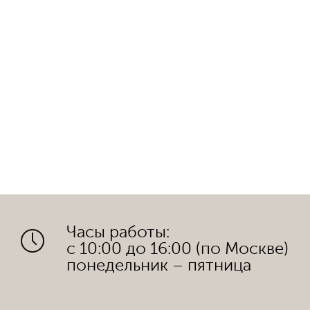
Часы работы:
с 10:00 до 16:00 (по Москве)
понедельник – пятница