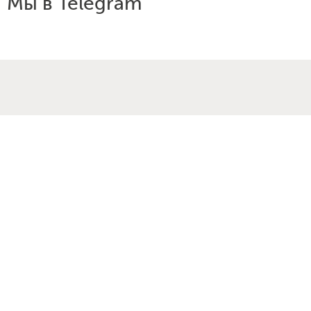
Мы в Telegram