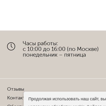
Часы работы:
с 10:00 до 16:00 (по Москве)
понедельник – пятница
Отзывы
Мы в со
Контакты
Продолжая использовать наш сайт, вы