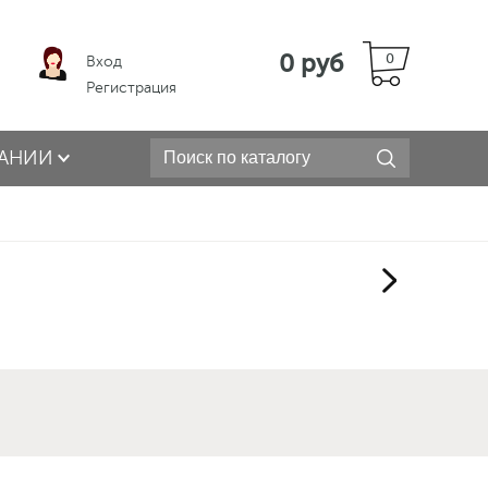
0 руб
0
Вход
Регистрация
АНИИ