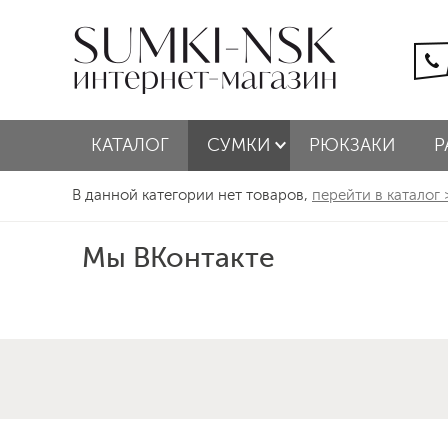
КАТАЛОГ
СУМКИ
РЮКЗАКИ
Р
В данной категории нет товаров,
перейти в каталог
Мы ВКонтакте