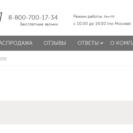
8-800-700-17-34
Режим работы: пн-пт
с 10:00 до 16:00 (по Москве)
Бесплатные звонки
АСПРОДАЖА
ОТЗЫВЫ
ОТВЕТЫ
О КОМП
 >>>