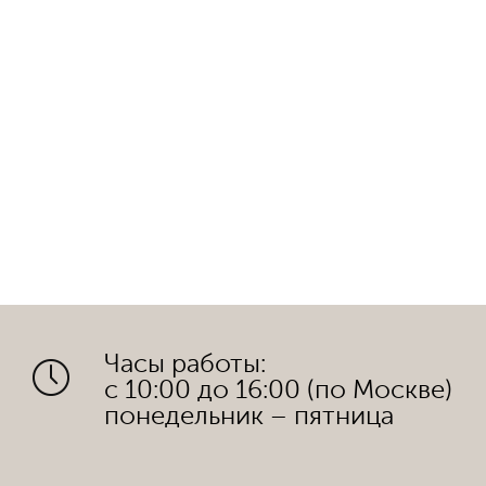
Часы работы:
с 10:00 до 16:00 (по Москве)
понедельник – пятница