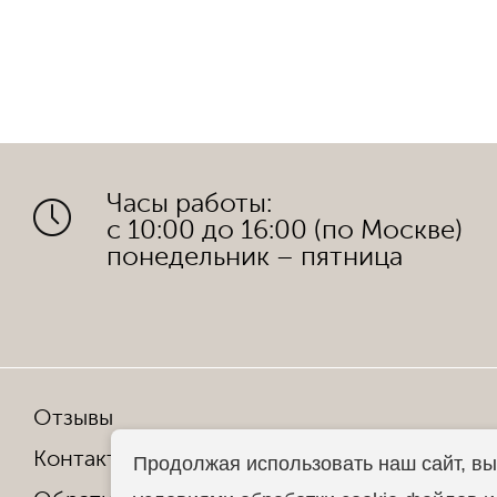
Часы работы:
с 10:00 до 16:00 (по Москве)
понедельник – пятница
Отзывы
Мы в со
Контакты
Продолжая использовать наш сайт, вы