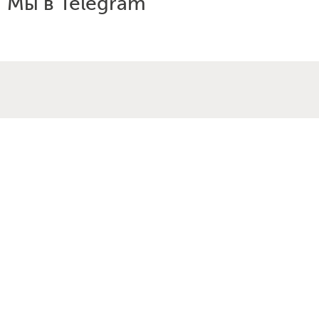
Мы в Telegram