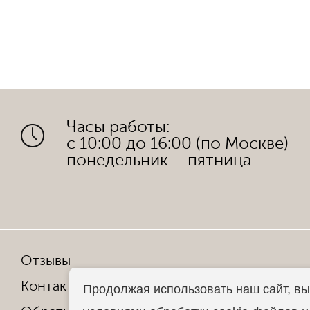
Часы работы:
с 10:00 до 16:00 (по Москве)
понедельник – пятница
Отзывы
Мы в со
Контакты
Продолжая использовать наш сайт, вы