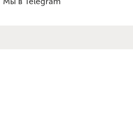
Мы в Telegram