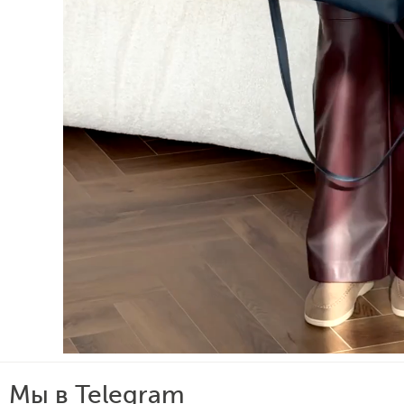
Мы в Telegram