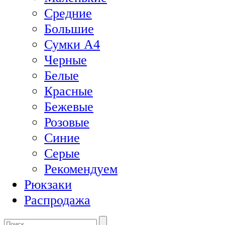
Средние
Большие
Сумки А4
Черные
Белые
Красные
Бежевые
Розовые
Синие
Серые
Рекомендуем
Рюкзаки
Распродажа