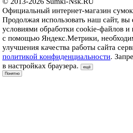
© 2013-2026 Sumki-Nsk.RU
Официальный интернет-магазин сумок
Продолжая использовать наш сайт, вы 
условиями обработки cookie-файлов и
с помощью Яндекс.Метрики, необходи
улучшения качества работы сайта серв
политикой конфиденциальности
. Запр
в настройках браузера.
ещё
Понятно