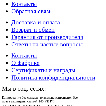
Контакты
Обратная связь
Доставка и оплата
Возврат и обмен
Гарантия от производителя
Ответы на частые вопросы
Контакты
О фабрике
Сертификаты и награды
Политика конфиденциальности
Мы в соц. сетях:
Копирование без согласия владельца запрещено. Все
права защищены статьей 146 УК РФ.