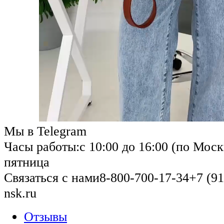
Мы в Telegram
Часы работы:
с 10:00 до 16:00 (по Моск
пятница
Связаться с нами
8-800-700-17-34
+7 (91
nsk.ru
Отзывы