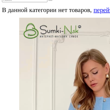
В данной категории нет товаров,
перей