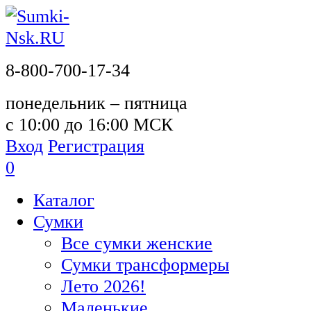
8-800-700-17-34
понедельник – пятница
с 10:00 до 16:00 МСК
Вход
Регистрация
0
Каталог
Сумки
Все сумки женские
Сумки трансформеры
Лето 2026!
Маленькие