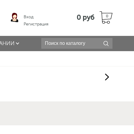
0 руб
0
Вход
Регистрация
АНИИ