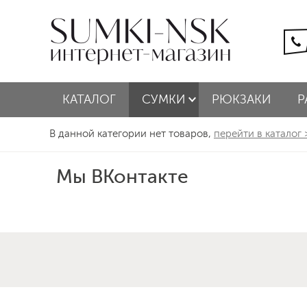
КАТАЛОГ
СУМКИ
РЮКЗАКИ
Р
В данной категории нет товаров,
перейти в каталог
Мы ВКонтакте