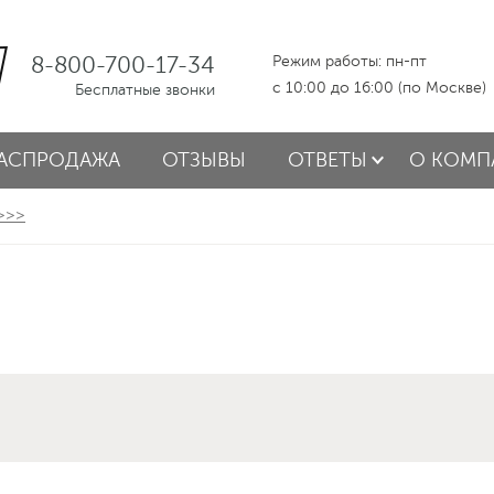
8-800-700-17-34
Режим работы: пн-пт
с 10:00 до 16:00 (по Москве)
Бесплатные звонки
АСПРОДАЖА
ОТЗЫВЫ
ОТВЕТЫ
О КОМП
 >>>