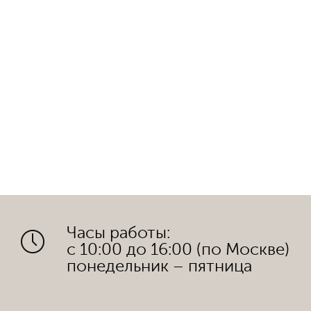
Часы работы:
с 10:00 до 16:00 (по Москве)
понедельник – пятница