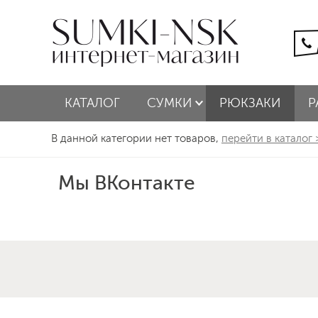
КАТАЛОГ
СУМКИ
РЮКЗАКИ
Р
В данной категории нет товаров,
перейти в каталог
Мы ВКонтакте