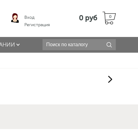
0 руб
0
Вход
Регистрация
АНИИ