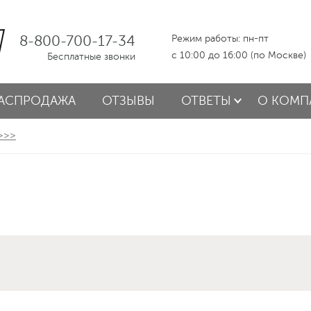
8-800-700-17-34
Режим работы: пн-пт
с 10:00 до 16:00 (по Москве)
Бесплатные звонки
АСПРОДАЖА
ОТЗЫВЫ
ОТВЕТЫ
О КОМП
 >>>