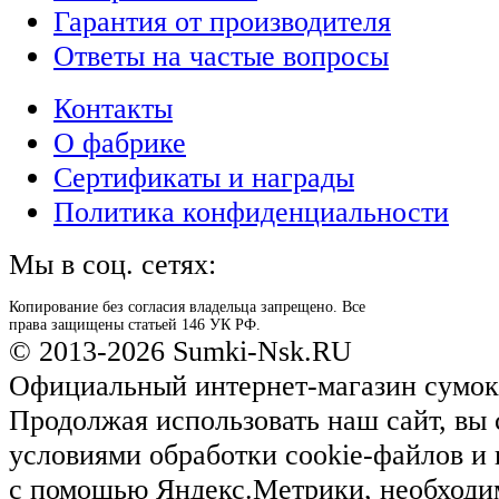
Гарантия от производителя
Ответы на частые вопросы
Контакты
О фабрике
Сертификаты и награды
Политика конфиденциальности
Мы в соц. сетях:
Копирование без согласия владельца запрещено. Все
права защищены статьей 146 УК РФ.
© 2013-2026 Sumki-Nsk.RU
Официальный интернет-магазин сумок
Продолжая использовать наш сайт, вы 
условиями обработки cookie-файлов и
с помощью Яндекс.Метрики, необходи