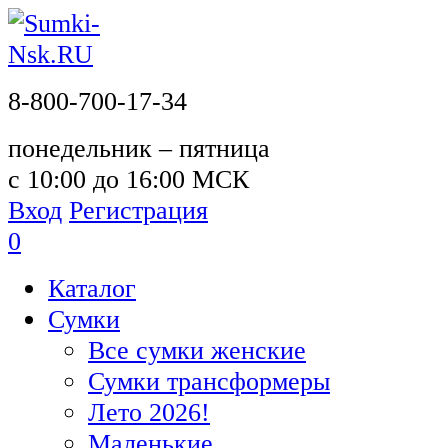
8-800-700-17-34
понедельник – пятница
с 10:00 до 16:00 МСК
Вход
Регистрация
0
Каталог
Сумки
Все сумки женские
Сумки трансформеры
Лето 2026!
Маленькие