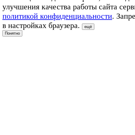
улучшения качества работы сайта серв
политикой конфиденциальности
. Запр
в настройках браузера.
ещё
Понятно