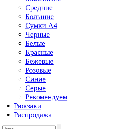
Средние
Большие
Сумки А4
Черные
Белые
Красные
Бежевые
Розовые
Синие
Серые
Рекомендуем
Рюкзаки
Распродажа