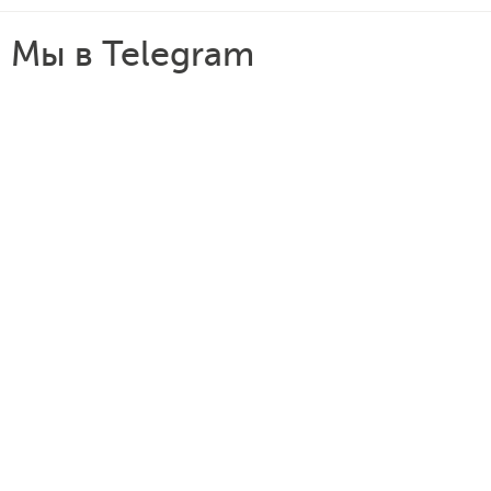
Мы в Telegram