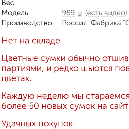
Вес
Модель
989
(есть видео)
Производство
Россия. Фабрика "
Нет на складе
Цветные сумки обычно отши
партиями, и редко шьются пов
цветах.
Каждую неделю мы стараемся
более 50 новых сумок на сайт
Удачных покупок!