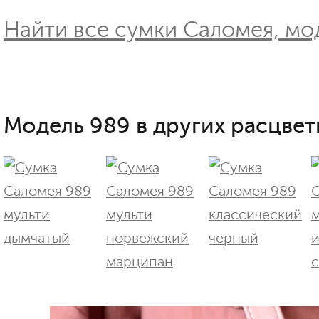
Найти все сумки Саломея, мо
Модель 989 в других расцвет