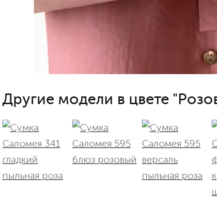
Другие модели в цвете "Розо