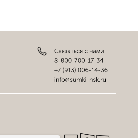
Связаться с нами
)
8-800-700-17-34
+7 (913) 006-14-36
info@sumki-nsk.ru