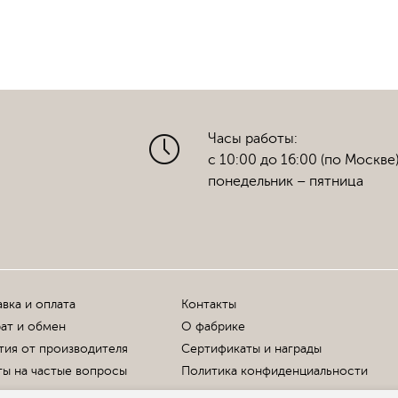
Часы работы:
с 10:00 до 16:00 (по Москве
понедельник – пятница
вка и оплата
Контакты
ат и обмен
О фабрике
тия от производителя
Сертификаты и награды
ы на частые вопросы
Политика конфиденциальности