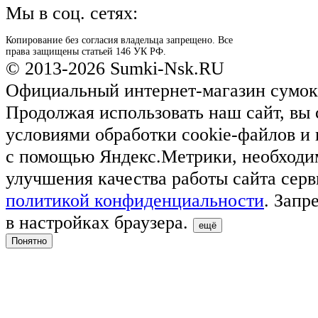
Мы в соц. сетях:
Копирование без согласия владельца запрещено. Все
права защищены статьей 146 УК РФ.
© 2013-2026 Sumki-Nsk.RU
Официальный интернет-магазин сумок
Продолжая использовать наш сайт, вы 
условиями обработки cookie-файлов и
с помощью Яндекс.Метрики, необходи
улучшения качества работы сайта серв
политикой конфиденциальности
. Запр
в настройках браузера.
ещё
Понятно