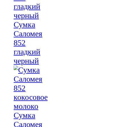
Сумка
Саломея
852
гладкий
черный
Сумка
Саломея