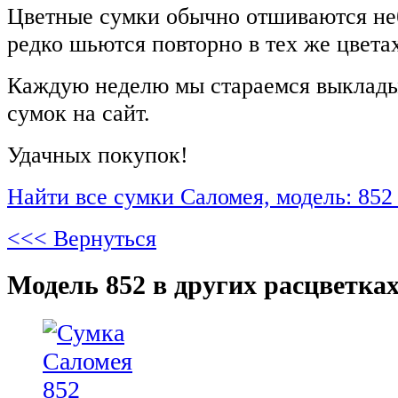
Цветные сумки обычно отшиваются не
редко шьются повторно в тех же цвета
Каждую неделю мы стараемся выклады
сумок на сайт.
Удачных покупок!
Найти все сумки Саломея, модель: 852
<<< Вернуться
Модель 852 в других расцветках