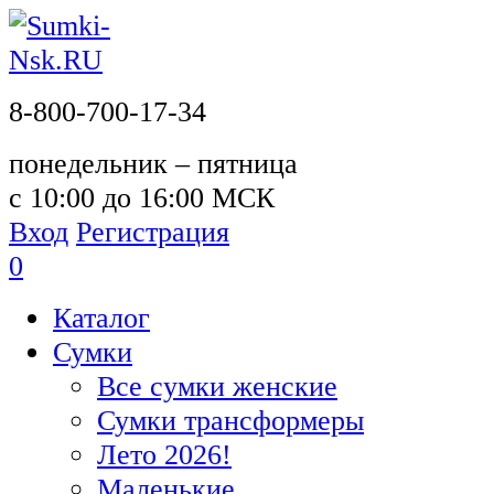
8-800-700-17-34
понедельник – пятница
с 10:00 до 16:00 МСК
Вход
Регистрация
0
Каталог
Сумки
Все сумки женские
Сумки трансформеры
Лето 2026!
Маленькие