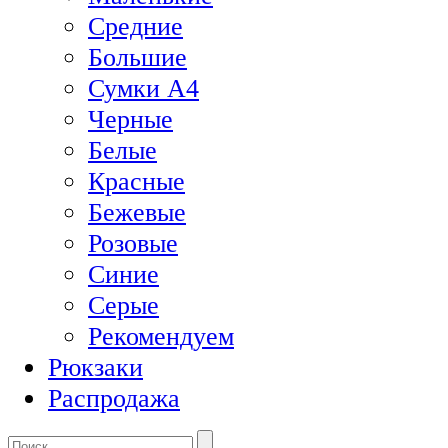
Средние
Большие
Сумки А4
Черные
Белые
Красные
Бежевые
Розовые
Синие
Серые
Рекомендуем
Рюкзаки
Распродажа