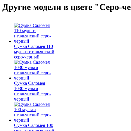
Другие модели в цвете "Серо-ч
Сумка Саломея 110
мульти итальянский
серо-черный
Сумка Саломея
1030 мульти
итальянский серо-
черный
Сумка Саломея 100
мульти итальянский