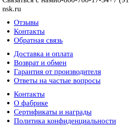
nsk.ru
Отзывы
Контакты
Обратная связь
Доставка и оплата
Возврат и обмен
Гарантия от производителя
Ответы на частые вопросы
Контакты
О фабрике
Сертификаты и награды
Политика конфиденциальности