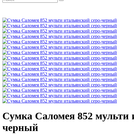
Сумка Саломея 852 мульти 
черный