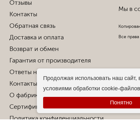
Отзывы
Мы в со
Контакты
Обратная связь
Копирован
Доставка и оплата
Все права
Возврат и обмен
Гарантия от производителя
Ответы на частые вопросы
Продолжая использовать наш сайт, 
Контакты
условиями обработки cookie-файло
О фабрике
Понятно
Сертификаты и награды
Политика конфиденциальности