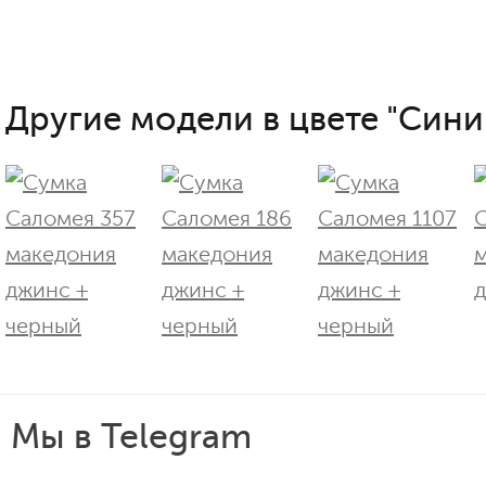
Другие модели в цвете "Сини
Мы в Telegram