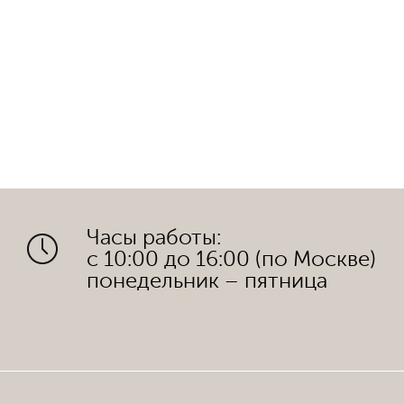
Часы работы:
с 10:00 до 16:00 (по Москве)
понедельник – пятница