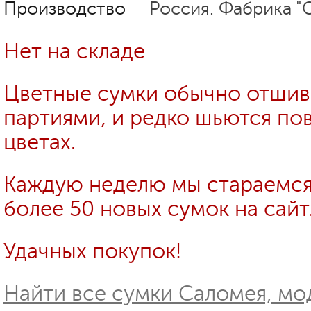
Производство
Россия. Фабрика "
Нет на складе
Цветные сумки обычно отши
партиями, и редко шьются пов
цветах.
Каждую неделю мы стараемся
более 50 новых сумок на сайт
Удачных покупок!
Найти все сумки Саломея, мо