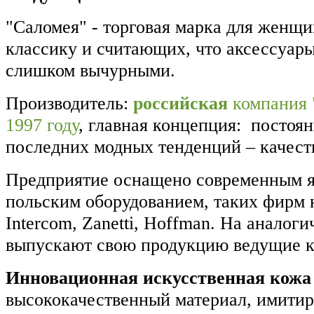
"Саломея" - торговая марка для женщ
классику и считающих, что аксессуар
слишком вычурными.
Производитель:
российская
компания 
1997 году
, главная концепция: постоя
последних модных тенденций – качест
Предприятие оснащено современным я
польским оборудованием, таких фирм к
Intercom, Zanetti, Hoffman. На аналог
выпускают свою продукцию ведущие 
Инновационная искусственная кожа
высококачественный материал, имити