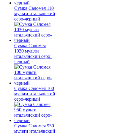
Сумка Саломея 110
мульти итальянский
серо-черный
Сумка Саломея
1030 мульти
итальянский серо-
черный
Сумка Саломея 100
мульти итальянский
серо-черный
Сумка Саломея 950
мульти итальянский