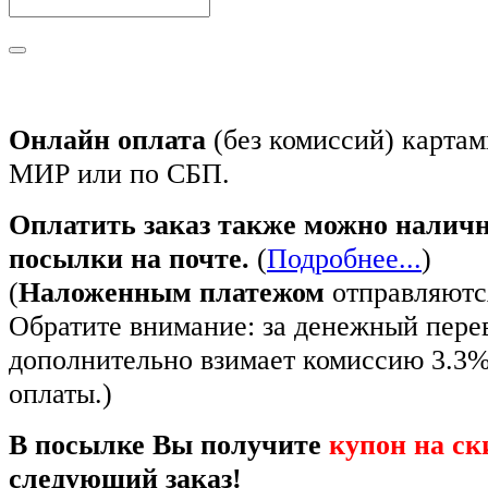
Онлайн оплата
(без комиссий) картам
МИР или по СБП.
Оплатить заказ также можно налич
посылки на почте.
(
Подробнее...
)
(
Наложенным платежом
отправляются
Обратите внимание: за денежный пере
дополнительно взимает комиссию 3.3
оплаты.)
В посылке Вы получите
купон на ск
следующий заказ!