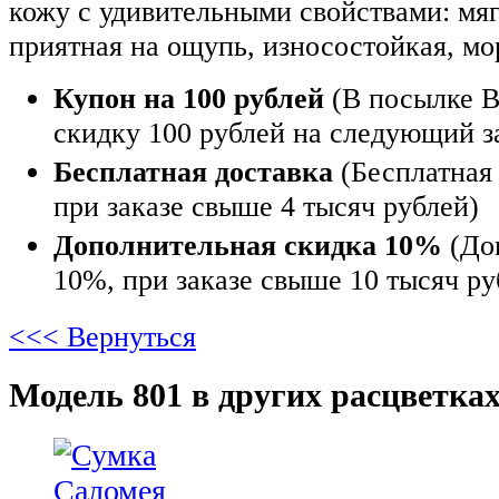
кожу с удивительными свойствами: мягк
приятная на ощупь, износостойкая, мо
Купон на 100 рублей
(В посылке В
скидку 100 рублей на следующий з
Бесплатная доставка
(Бесплатная 
при заказе свыше 4 тысяч рублей)
Дополнительная скидка 10%
(До
10%, при заказе свыше 10 тысяч ру
<<< Вернуться
Модель 801 в других расцветках