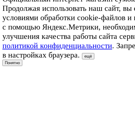
Продолжая использовать наш сайт, вы 
условиями обработки cookie-файлов и
с помощью Яндекс.Метрики, необходи
улучшения качества работы сайта серв
политикой конфиденциальности
. Запр
в настройках браузера.
ещё
Понятно