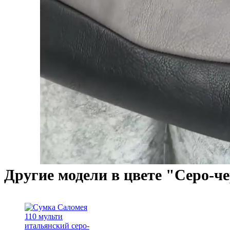
Другие модели в цвете "Серо-ч