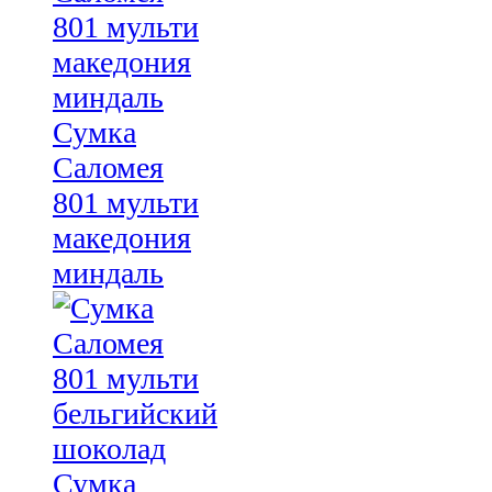
Сумка
Саломея
801 мульти
македония
миндаль
Сумка