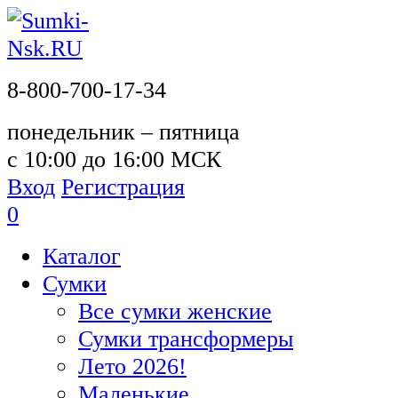
8-800-700-17-34
понедельник – пятница
с 10:00 до 16:00 МСК
Вход
Регистрация
0
Каталог
Сумки
Все сумки женские
Сумки трансформеры
Лето 2026!
Маленькие