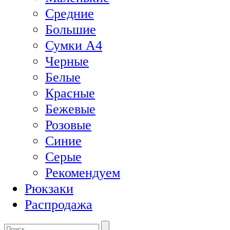
Средние
Большие
Сумки А4
Черные
Белые
Красные
Бежевые
Розовые
Синие
Серые
Рекомендуем
Рюкзаки
Распродажа