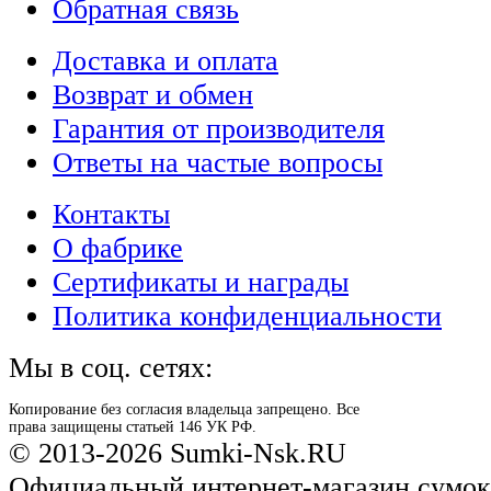
Обратная связь
Доставка и оплата
Возврат и обмен
Гарантия от производителя
Ответы на частые вопросы
Контакты
О фабрике
Сертификаты и награды
Политика конфиденциальности
Мы в соц. сетях:
Копирование без согласия владельца запрещено. Все
права защищены статьей 146 УК РФ.
© 2013-2026 Sumki-Nsk.RU
Официальный интернет-магазин сумок