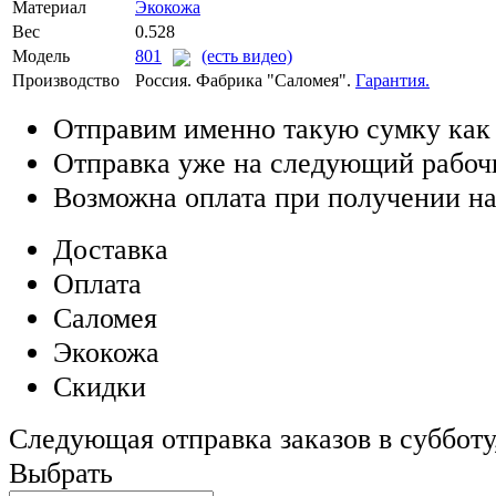
Материал
Экокожа
Вес
0.528
Модель
801
(есть видео)
Производство
Россия. Фабрика "Саломея".
Гарантия.
Отправим именно такую сумку как
Отправка уже на следующий рабоч
Возможна оплата при получении на
Доставка
Оплата
Саломея
Экокожа
Скидки
Следующая отправка заказов в субботу,
Выбрать