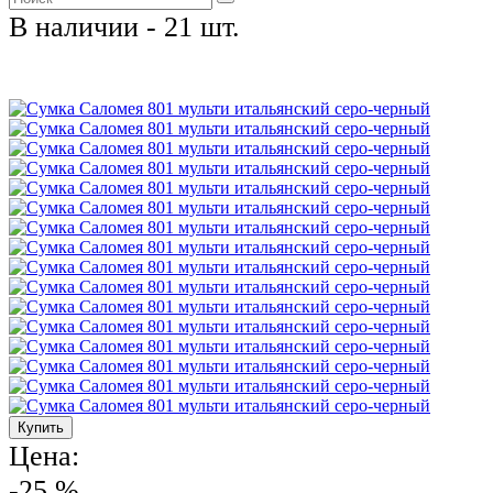
В наличии - 21 шт.
Цена:
-25 %