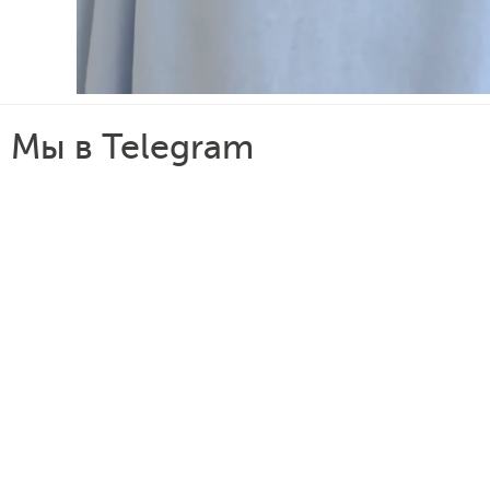
Мы в Telegram