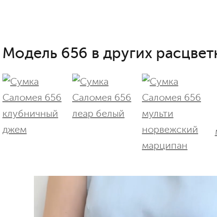
Модель 656 в других расцвет