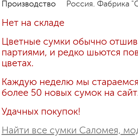
Производство
Россия. Фабрика "
Нет на складе
Цветные сумки обычно отши
партиями, и редко шьются пов
цветах.
Каждую неделю мы стараемся
более 50 новых сумок на сайт
Удачных покупок!
Найти все сумки Саломея, мод