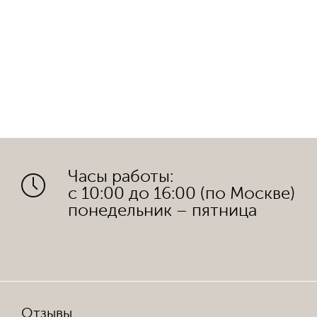
Часы работы:
с 10:00 до 16:00 (по Москве)
понедельник – пятница
Отзывы