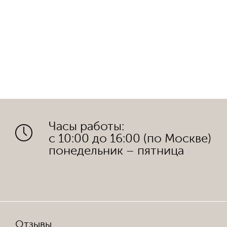
Часы работы:
с 10:00 до 16:00 (по Москве)
понедельник – пятница
Отзывы