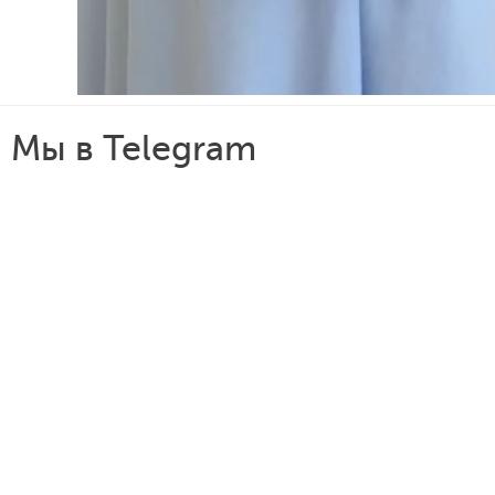
Мы в Telegram