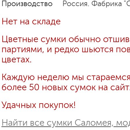
Производство
Россия. Фабрика "
Нет на складе
Цветные сумки обычно отши
партиями, и редко шьются пов
цветах.
Каждую неделю мы стараемся
более 50 новых сумок на сайт
Удачных покупок!
Найти все сумки Саломея, мод