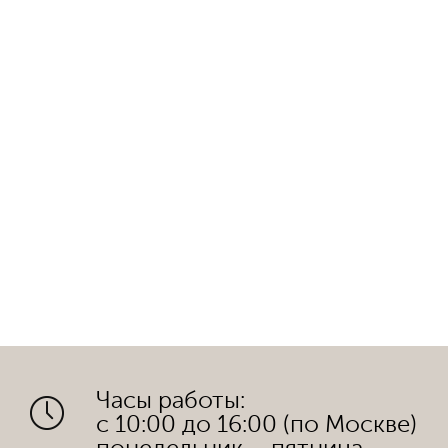
Часы работы:
с 10:00 до 16:00 (по Москве)