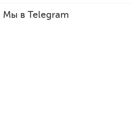
Мы в Telegram