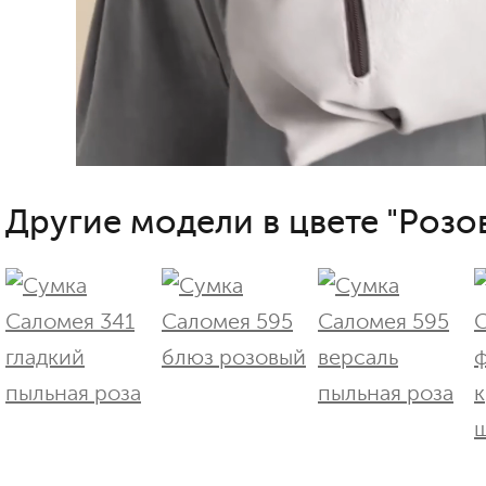
Другие модели в цвете "Розо