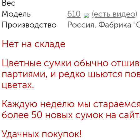
Вес
Модель
610
(есть видео)
Производство
Россия. Фабрика "
Нет на складе
Цветные сумки обычно отши
партиями, и редко шьются пов
цветах.
Каждую неделю мы стараемся
более 50 новых сумок на сайт
Удачных покупок!