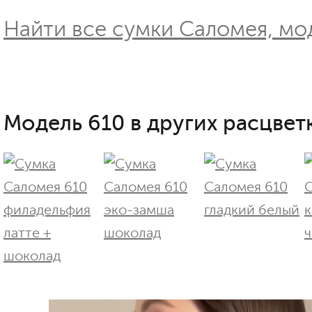
Найти все сумки Саломея, мод
Модель 610 в других расцветк