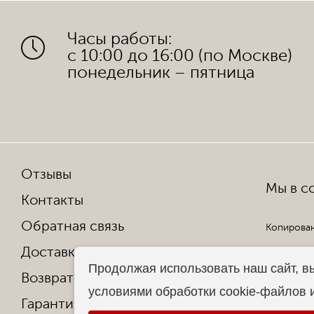
Часы работы:
с 10:00 до 16:00 (по Москве)
понедельник – пятница
Отзывы
Мы в со
Контакты
Обратная связь
Копирован
Доставка и оплата
Все права
Продолжая использовать наш сайт, в
Возврат и обмен
условиями обработки cookie-файлов 
Гарантия от производителя