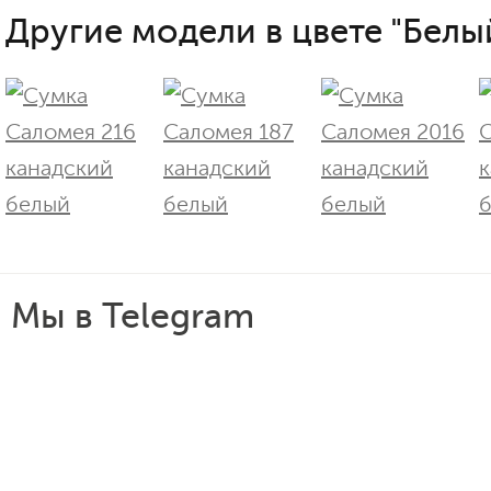
Другие модели в цвете "Белы
Мы в Telegram