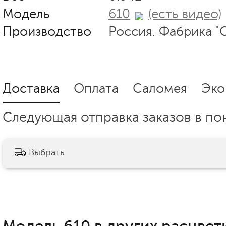
Модель
610
(есть видео)
Производство
Россия. Фабрика "
Доставка
Оплата
Саломея
Эко
Следующая отправка заказов в пон
Выбрать