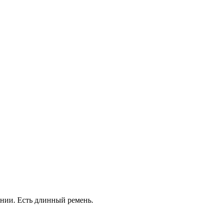
лнии. Есть длинный ремень.