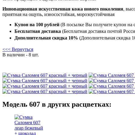
Инновационная искусственная кожа нового поколения
, выс
приятная на ощупь, износостойкая, морозоустойчивая
Купон на 100 рублей
(В посылке Вы получите купон на с
Бесплатная доставка
(Бесплатная доставка почтой Росси
Дополнительная скидка 10%
(Дополнительная скидка 10
<<< Вернуться
В наличии - 8 шт.
Модель 607 в других расцветках: