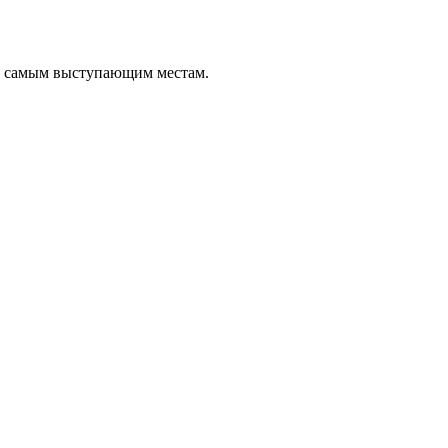
о самым выступающим местам.