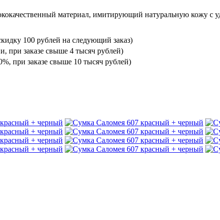
ококачественный материал, имитирующий натуральную кожу с уд
кидку 100 рублей на следующий заказ)
и, при заказе свыше 4 тысяч рублей)
%, при заказе свыше 10 тысяч рублей)