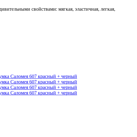
ивительными свойствами: мягкая, эластичная, легкая,