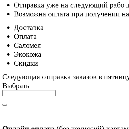
Отправка уже на следующий рабоч
Возможна оплата при получении на
Доставка
Оплата
Саломея
Экокожа
Скидки
Следующая отправка заказов в пятницу,
Выбрать
Онлайн оплата
(без комиссий) картам