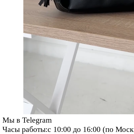
Мы в Telegram
Часы работы:
с 10:00 до 16:00 (по Моск