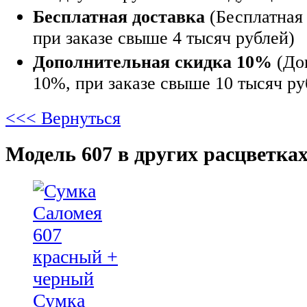
Бесплатная доставка
(Бесплатная 
при заказе свыше 4 тысяч рублей)
Дополнительная скидка 10%
(До
10%, при заказе свыше 10 тысяч ру
<<< Вернуться
Модель 607 в других расцветках
Сумка