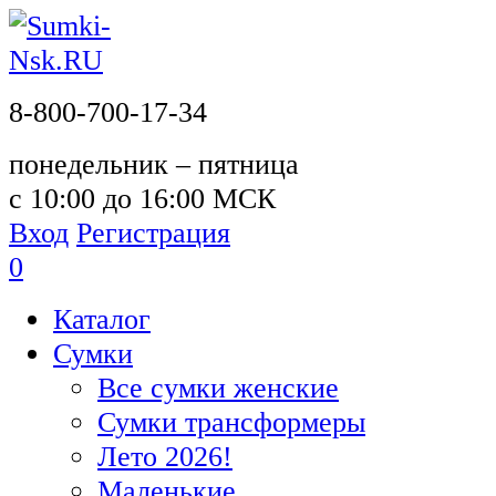
8-800-700-17-34
понедельник – пятница
с 10:00 до 16:00 МСК
Вход
Регистрация
0
Каталог
Сумки
Все сумки женские
Сумки трансформеры
Лето 2026!
Маленькие