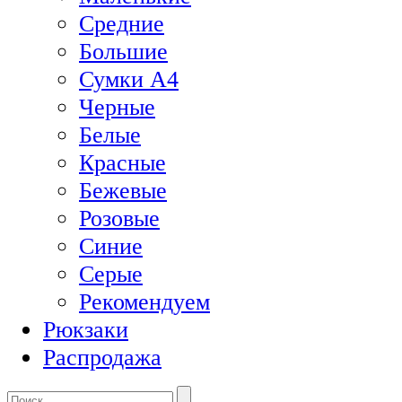
Средние
Большие
Сумки А4
Черные
Белые
Красные
Бежевые
Розовые
Синие
Серые
Рекомендуем
Рюкзаки
Распродажа