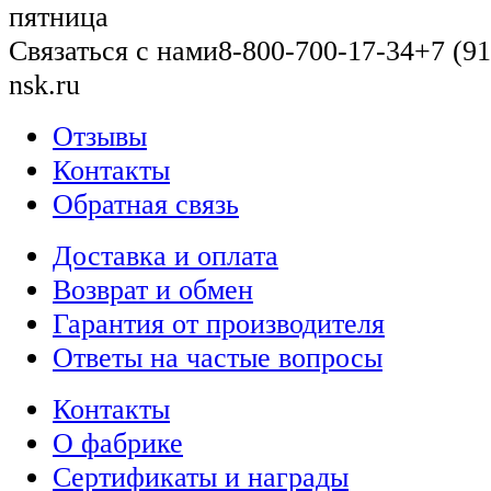
пятница
Связаться с нами
8-800-700-17-34
+7 (91
nsk.ru
Отзывы
Контакты
Обратная связь
Доставка и оплата
Возврат и обмен
Гарантия от производителя
Ответы на частые вопросы
Контакты
О фабрике
Сертификаты и награды