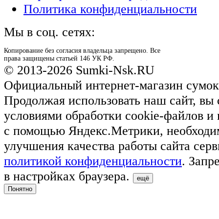
Политика конфиденциальности
Мы в соц. сетях:
Копирование без согласия владельца запрещено. Все
права защищены статьей 146 УК РФ.
© 2013-2026 Sumki-Nsk.RU
Официальный интернет-магазин сумок
Продолжая использовать наш сайт, вы 
условиями обработки cookie-файлов и
с помощью Яндекс.Метрики, необходи
улучшения качества работы сайта серв
политикой конфиденциальности
. Запр
в настройках браузера.
ещё
Понятно