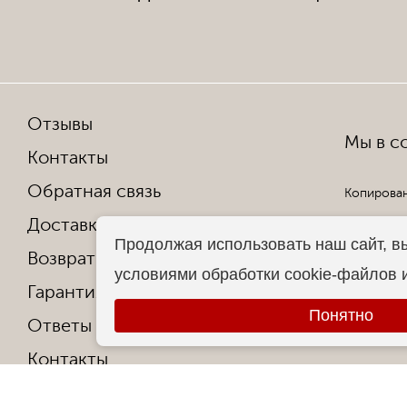
Отзывы
Мы в со
Контакты
Обратная связь
Копирован
Доставка и оплата
Все права
Продолжая использовать наш сайт, в
Возврат и обмен
условиями обработки cookie-файлов 
Гарантия от производителя
Понятно
Ответы на частые вопросы
Контакты
О фабрике