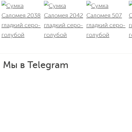
Мы в Telegram