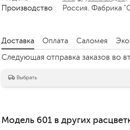
Производство
Россия. Фабрика "
Доставка
Оплата
Саломея
Эко
Следующая отправка заказов во вт
Выбрать
Модель 601 в других расцветк