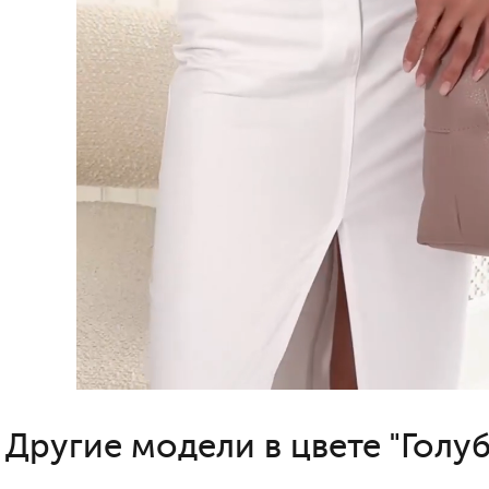
Другие модели в цвете "Голуб