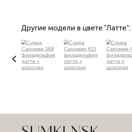
Другие модели в цвете "Латте":