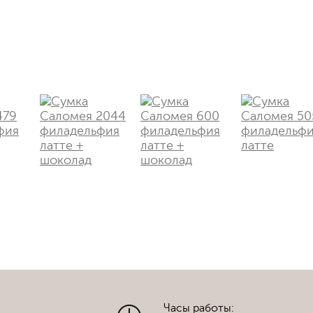
Часы работы: