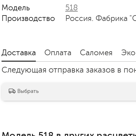
Модель
518
Производство
Россия. Фабрика "
Доставка
Оплата
Саломея
Эко
Следующая отправка заказов в пон
Выбрать
Модель 518 в других расцветк