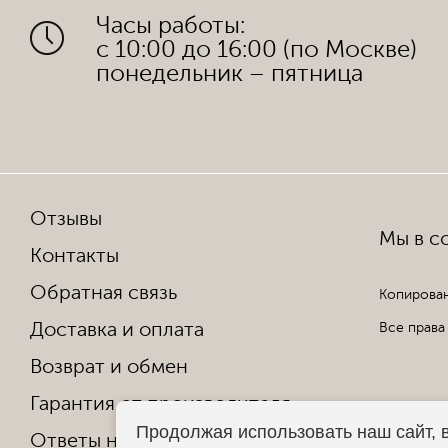
Часы работы:
с 10:00 до 16:00 (по Москве)
понедельник – пятница
Отзывы
Мы в со
Контакты
Обратная связь
Копирован
Доставка и оплата
Все права
Возврат и обмен
Гарантия от производителя
Продолжая использовать наш сайт, 
Ответы на частые вопросы