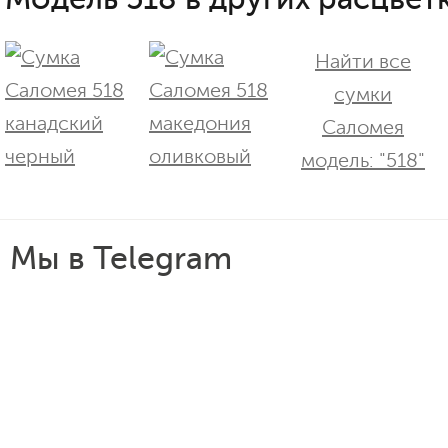
Найти все
сумки
Саломея
модель: "518"
Мы в Telegram