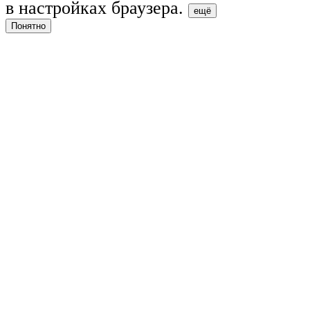
в настройках браузера.
ещё
Понятно