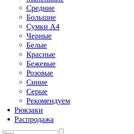
Средние
Большие
Сумки А4
Черные
Белые
Красные
Бежевые
Розовые
Синие
Серые
Рекомендуем
Рюкзаки
Распродажа