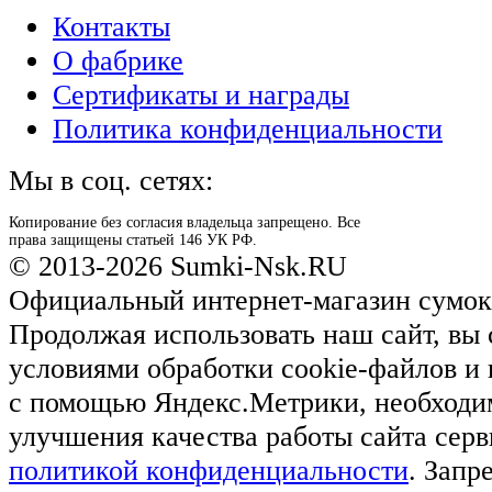
Контакты
О фабрике
Сертификаты и награды
Политика конфиденциальности
Мы в соц. сетях:
Копирование без согласия владельца запрещено. Все
права защищены статьей 146 УК РФ.
© 2013-2026 Sumki-Nsk.RU
Официальный интернет-магазин сумок
Продолжая использовать наш сайт, вы 
условиями обработки cookie-файлов и
с помощью Яндекс.Метрики, необходи
улучшения качества работы сайта серв
политикой конфиденциальности
. Запр