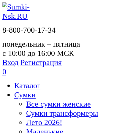
8-800-700-17-34
понедельник – пятница
с 10:00 до 16:00 МСК
Вход
Регистрация
0
Каталог
Сумки
Все сумки женские
Сумки трансформеры
Лето 2026!
Маленькие