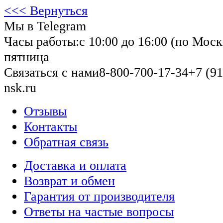
<<< Вернуться
Мы в Telegram
Часы работы:
с 10:00 до 16:00 (по Моск
пятница
Связаться с нами
8-800-700-17-34
+7 (91
nsk.ru
Отзывы
Контакты
Обратная связь
Доставка и оплата
Возврат и обмен
Гарантия от производителя
Ответы на частые вопросы