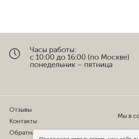
Часы работы:
с 10:00 до 16:00 (по Москве)
понедельник – пятница
Отзывы
Мы в со
Контакты
Обратная связь
Копирован