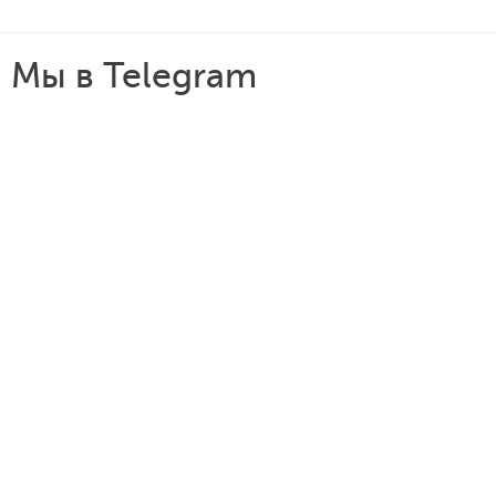
Мы в Telegram