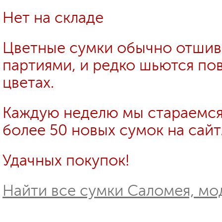
Нет на складе
Цветные сумки обычно отши
партиями, и редко шьются пов
цветах.
Каждую неделю мы стараемся
более 50 новых сумок на сайт
Удачных покупок!
Найти все сумки Саломея, мо