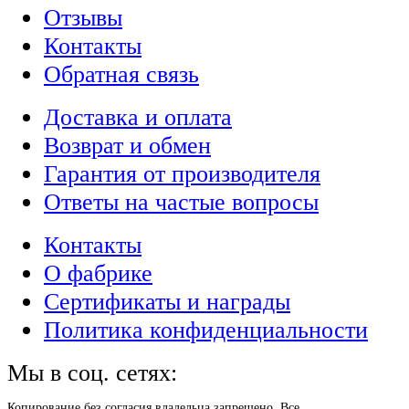
Отзывы
Контакты
Обратная связь
Доставка и оплата
Возврат и обмен
Гарантия от производителя
Ответы на частые вопросы
Контакты
О фабрике
Сертификаты и награды
Политика конфиденциальности
Мы в соц. сетях:
Копирование без согласия владельца запрещено. Все