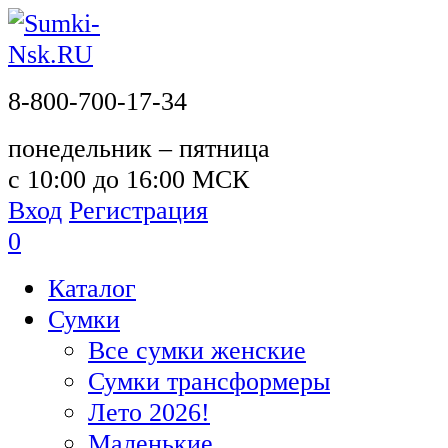
8-800-700-17-34
понедельник – пятница
с 10:00 до 16:00 МСК
Вход
Регистрация
0
Каталог
Сумки
Все сумки женские
Сумки трансформеры
Лето 2026!
Маленькие