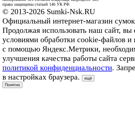
права защищены статьей 146 УК РФ.
© 2013-2026 Sumki-Nsk.RU
Официальный интернет-магазин сумок
Продолжая использовать наш сайт, вы 
условиями обработки cookie-файлов и
с помощью Яндекс.Метрики, необходи
улучшения качества работы сайта серв
политикой конфиденциальности
. Запр
в настройках браузера.
ещё
Понятно