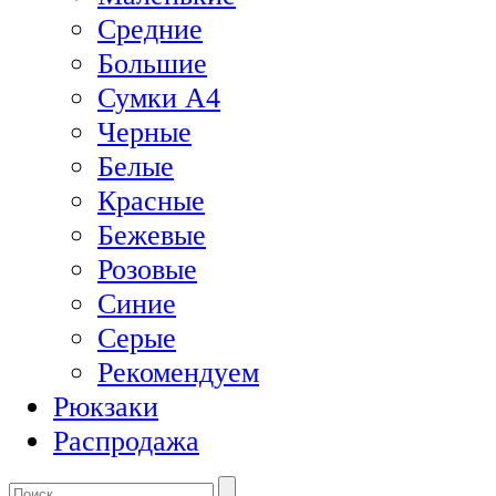
Средние
Большие
Сумки А4
Черные
Белые
Красные
Бежевые
Розовые
Синие
Серые
Рекомендуем
Рюкзаки
Распродажа