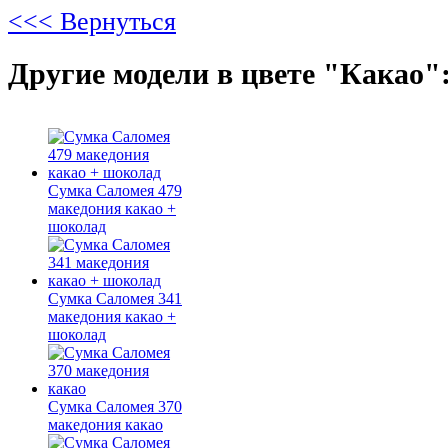
<<< Вернуться
Другие модели в цвете "Какао"
Сумка Саломея 479
македония какао +
шоколад
Сумка Саломея 341
македония какао +
шоколад
Сумка Саломея 370
македония какао