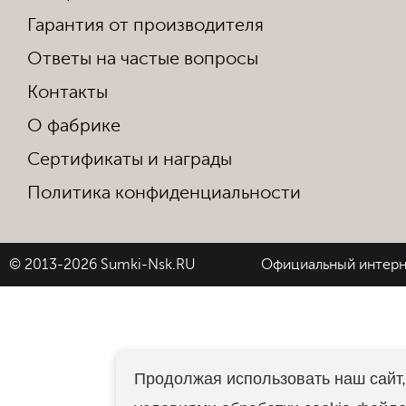
Гарантия от производителя
Ответы на частые вопросы
Контакты
О фабрике
Сертификаты и награды
Политика конфиденциальности
© 2013-2026 Sumki-Nsk.RU
Официальный интерн
Продолжая использовать наш сайт,