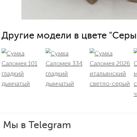
Другие модели в цвете "Серы
Мы в Telegram