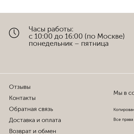
Часы работы:
с 10:00 до 16:00 (по Москве)
понедельник – пятница
Отзывы
Мы в со
Контакты
Обратная связь
Копирован
Доставка и оплата
Все права
Возврат и обмен