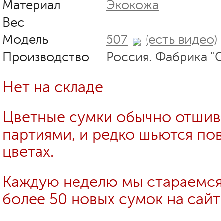
Материал
Экокожа
Вес
Модель
507
(есть видео)
Производство
Россия. Фабрика "
Нет на складе
Цветные сумки обычно отши
партиями, и редко шьются пов
цветах.
Каждую неделю мы стараемся
более 50 новых сумок на сайт