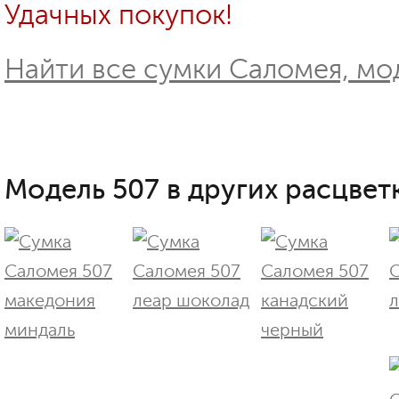
Удачных покупок!
Найти все сумки Саломея, мод
Модель 507 в других расцветк