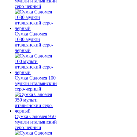
мульти итальянский
серо-черный
Сумка Саломея
1030 мульти
итальянский серо-
черный
Сумка Саломея 100
мульти итальянский
серо-черный
Сумка Саломея 950
мульти итальянский
серо-черный