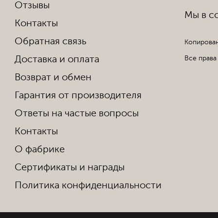
Отзывы
Мы в со
Контакты
Обратная связь
Копирован
Доставка и оплата
Все права
Возврат и обмен
Гарантия от производителя
Ответы на частые вопросы
Контакты
О фабрике
Сертификаты и награды
Политика конфиденциальности