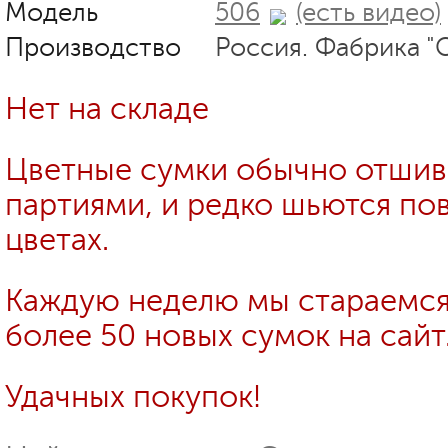
Модель
506
(есть видео)
Производство
Россия. Фабрика "
Нет на складе
Цветные сумки обычно отши
партиями, и редко шьются пов
цветах.
Каждую неделю мы стараемся
более 50 новых сумок на сайт
Удачных покупок!