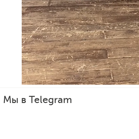
Мы в Telegram