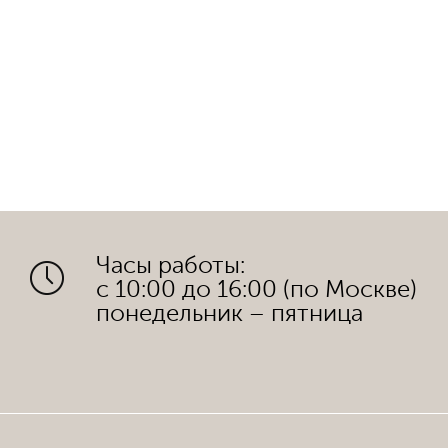
Часы работы:
с 10:00 до 16:00 (по Москве)
понедельник – пятница